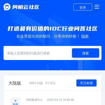
登录
在这里提出你的疑问，分享你的经验！
指南
搜索
大陆版
关注标签
568
个问题、
0
个关注
悍铭数据中心
2023-04-12 16:56:58
6
回答