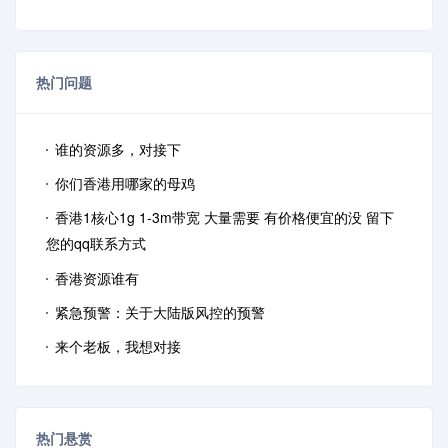
热门问题
谁的资源多，对接下
你们香港用哪家的母鸡
香港1核心1g 1-3m带宽 大量需要 有价格便宜的没 留下
您的qq联系方式
香港资源谁有
紧急预警：关于大陆版风控的预警
来个老板，我想对接
热门悬赏