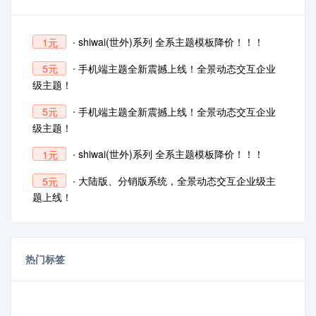
shiwai(世外)系列 全系主题模板降价！！！
1元
手机端主题全新震撼上线！全景动态交互企业
5元
级主题！
手机端主题全新震撼上线！全景动态交互企业
5元
级主题！
shiwai(世外)系列 全系主题模板降价！！！
1元
大陆版、分销版系统，全景动态交互企业级主
5元
题上线！
热门标签