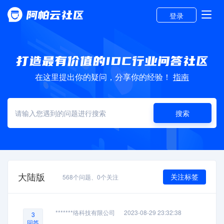
登录
在这里提出你的疑问，分享你的经验！
指南
搜索
大陆版
关注标签
568
个问题、
0
个关注
*******络科技有限公司
2023-08-29 23:32:38
3
回答