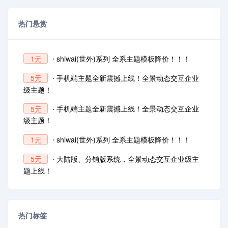
热门悬赏
shiwai(世外)系列 全系主题模板降价！！！
1元
手机端主题全新震撼上线！全景动态交互企业
5元
级主题！
手机端主题全新震撼上线！全景动态交互企业
5元
级主题！
shiwai(世外)系列 全系主题模板降价！！！
1元
大陆版、分销版系统，全景动态交互企业级主
5元
题上线！
热门标签