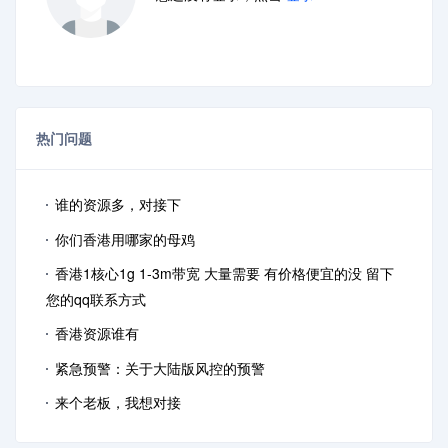
热门问题
谁的资源多，对接下
你们香港用哪家的母鸡
香港1核心1g 1-3m带宽 大量需要 有价格便宜的没 留下
您的qq联系方式
香港资源谁有
紧急预警：关于大陆版风控的预警
来个老板，我想对接