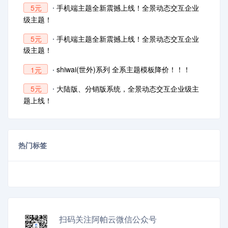
手机端主题全新震撼上线！全景动态交互企业
5元
级主题！
手机端主题全新震撼上线！全景动态交互企业
5元
级主题！
shiwai(世外)系列 全系主题模板降价！！！
1元
大陆版、分销版系统，全景动态交互企业级主
5元
题上线！
热门标签
扫码关注阿帕云微信公众号