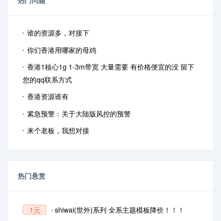
谁的资源多，对接下
你们香港用哪家的母鸡
香港1核心1g 1-3m带宽 大量需要 有价格便宜的没 留下
您的qq联系方式
香港资源谁有
紧急预警：关于大陆版风控的预警
来个老板，我想对接
热门悬赏
shiwai(世外)系列 全系主题模板降价！！！
1元