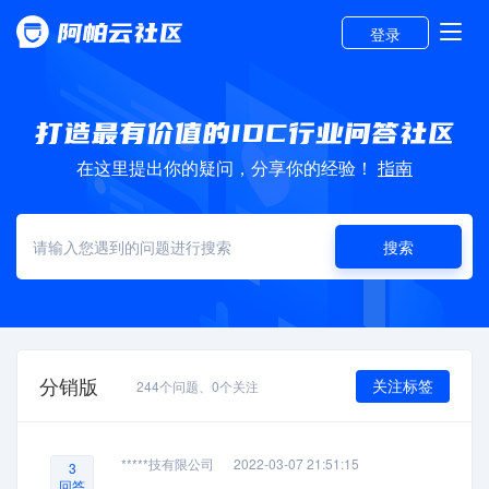
登录
在这里提出你的疑问，分享你的经验！
指南
搜索
分销版
关注标签
244
个问题、
0
个关注
*****技有限公司
2022-03-07 21:51:15
3
回答