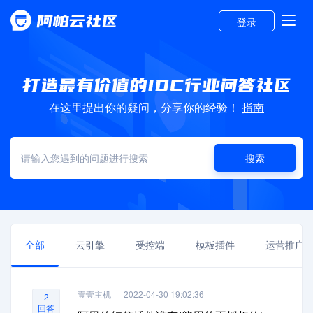
登录
在这里提出你的疑问，分享你的经验！
指南
搜索
全部
云引擎
受控端
模板插件
运营推广
壹壹主机
2022-04-30 19:02:36
2
回答