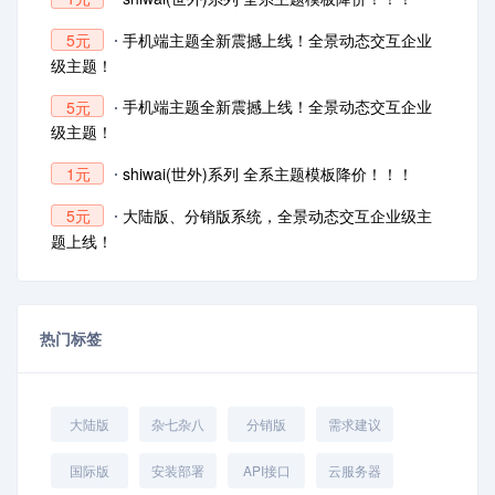
手机端主题全新震撼上线！全景动态交互企业
5元
级主题！
手机端主题全新震撼上线！全景动态交互企业
5元
级主题！
shiwai(世外)系列 全系主题模板降价！！！
1元
大陆版、分销版系统，全景动态交互企业级主
5元
题上线！
热门标签
大陆版
杂七杂八
分销版
需求建议
国际版
安装部署
API接口
云服务器